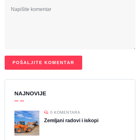
NAJNOVIJE
0 KOMENTARA
Zemljani radovi i iskopi