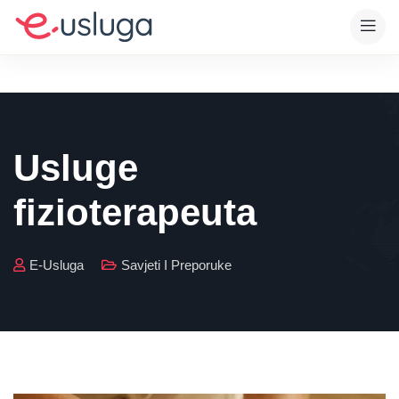
Usluge
fizioterapeuta
E-Usluga
Savjeti I Preporuke