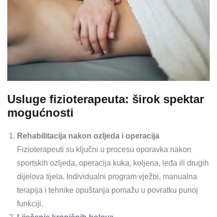
Usluge fizioterapeuta: širok spektar
mogućnosti
Rehabilitacija nakon ozljeda i operacija
Fizioterapeuti su ključni u procesu oporavka nakon
sportskih ozljeda, operacija kuka, koljena, leđa ili drugih
dijelova tijela. Individualni program vježbi, manualna
terapija i tehnike opuštanja pomažu u povratku punoj
funkciji.