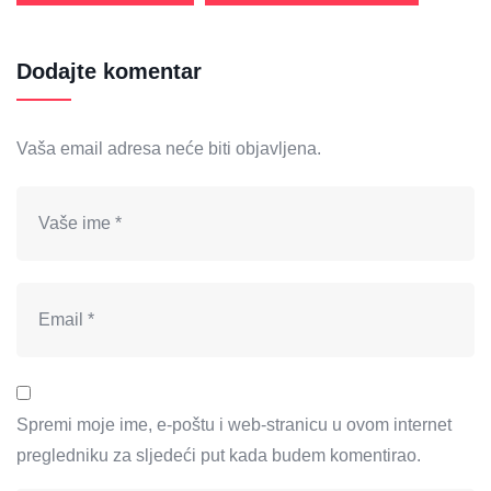
Dodajte komentar
Vaša email adresa neće biti objavljena.
Spremi moje ime, e-poštu i web-stranicu u ovom internet
pregledniku za sljedeći put kada budem komentirao.