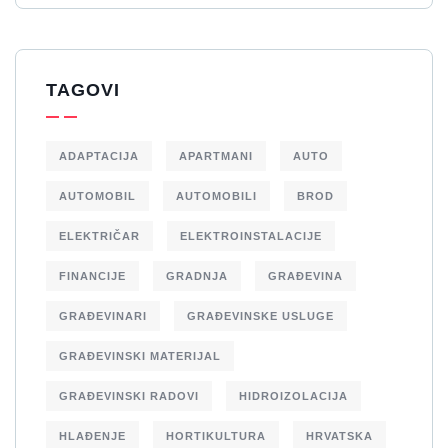
TAGOVI
ADAPTACIJA
APARTMANI
AUTO
AUTOMOBIL
AUTOMOBILI
BROD
ELEKTRIČAR
ELEKTROINSTALACIJE
FINANCIJE
GRADNJA
GRAĐEVINA
GRAĐEVINARI
GRAĐEVINSKE USLUGE
GRAĐEVINSKI MATERIJAL
GRAĐEVINSKI RADOVI
HIDROIZOLACIJA
HLAĐENJE
HORTIKULTURA
HRVATSKA