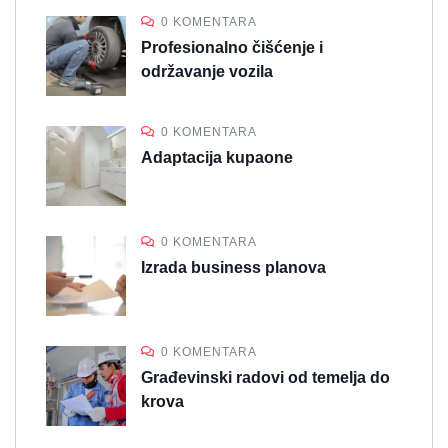
0 KOMENTARA
Profesionalno čišćenje i
održavanje vozila
0 KOMENTARA
Adaptacija kupaone
0 KOMENTARA
Izrada business planova
0 KOMENTARA
Građevinski radovi od temelja do
krova