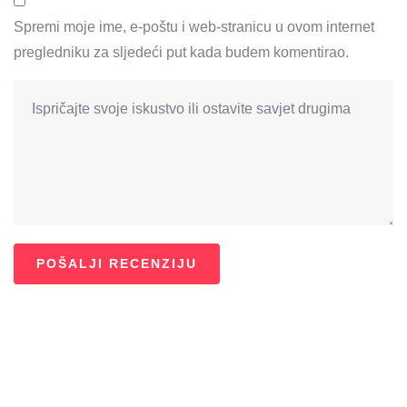
Spremi moje ime, e-poštu i web-stranicu u ovom internet
pregledniku za sljedeći put kada budem komentirao.