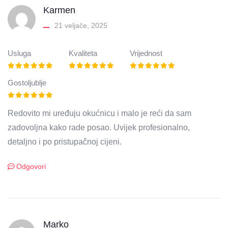
Karmen
21 veljače, 2025
Usluga
Kvaliteta
Vrijednost
Gostoljublje
Redovito mi uređuju okućnicu i malo je reći da sam
zadovoljna kako rade posao. Uvijek profesionalno,
detaljno i po pristupačnoj cijeni.
Odgovori
Marko