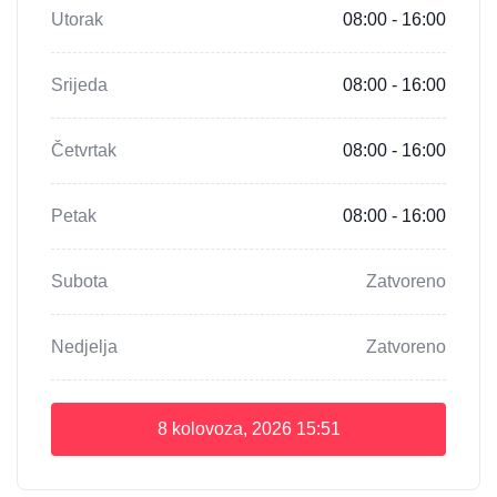
Utorak
08:00 - 16:00
Srijeda
08:00 - 16:00
Četvrtak
08:00 - 16:00
Petak
08:00 - 16:00
Subota
Zatvoreno
Nedjelja
Zatvoreno
8 kolovoza, 2026
15:51