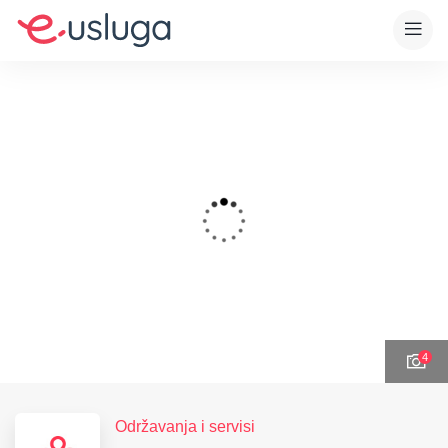
4
Održavanja i servisi