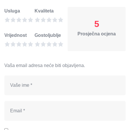
Usluga
Kvaliteta
5
Prosječna ocjena
Vrijednost
Gostoljublje
Vaša email adresa neće biti objavljena.