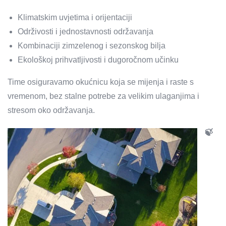
Klimatskim uvjetima i orijentaciji
Održivosti i jednostavnosti održavanja
Kombinaciji zimzelenog i sezonskog bilja
Ekološkoj prihvatljivosti i dugoročnom učinku
Time osiguravamo okućnicu koja se mijenja i raste s
vremenom, bez stalne potrebe za velikim ulaganjima i
stresom oko održavanja.
🍃