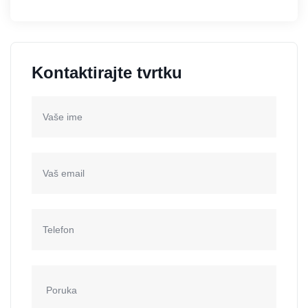
Kontaktirajte tvrtku