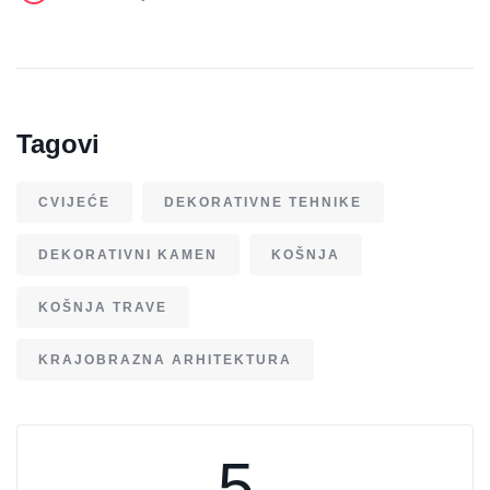
Tagovi
CVIJEĆE
DEKORATIVNE TEHNIKE
DEKORATIVNI KAMEN
KOŠNJA
KOŠNJA TRAVE
KRAJOBRAZNA ARHITEKTURA
5