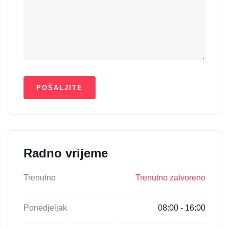
Radno vrijeme
Trenutno
Trenutno zatvoreno
Ponedjeljak
08:00 - 16:00