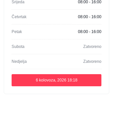
Srijeda
08:00 - 16:00
Četvrtak
08:00 - 16:00
Petak
08:00 - 16:00
Subota
Zatvoreno
Nedjelja
Zatvoreno
6 kolovoza, 2026
18:18