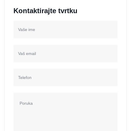
Kontaktirajte tvrtku