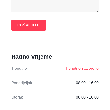
Radno vrijeme
Trenutno
Trenutno zatvoreno
Ponedjeljak
08:00 - 16:00
Utorak
08:00 - 16:00