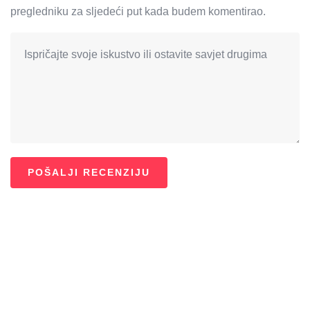
pregledniku za sljedeći put kada budem komentirao.