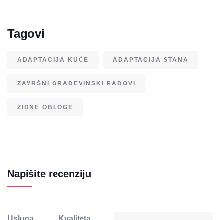
Tagovi
ADAPTACIJA KUĆE
ADAPTACIJA STANA
ZAVRŠNI GRAĐEVINSKI RADOVI
ZIDNE OBLOGE
Napišite recenziju
Usluga
Kvaliteta