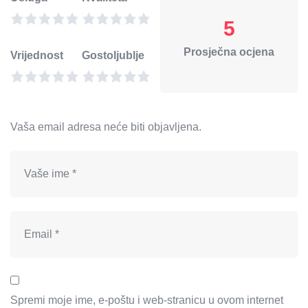
5
Prosječna ocjena
Vrijednost
Gostoljublje
Vaša email adresa neće biti objavljena.
Spremi moje ime, e-poštu i web-stranicu u ovom internet