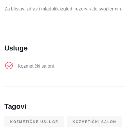
Za blistav, zdrav i mladolik izgled, rezervirajte svoj termin.
Usluge
Kozmetički saloni
Tagovi
KOZMETIČKE USLUGE
KOZMETIČKI SALON