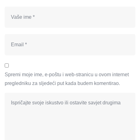
Spremi moje ime, e-poštu i web-stranicu u ovom internet
pregledniku za sljedeći put kada budem komentirao.