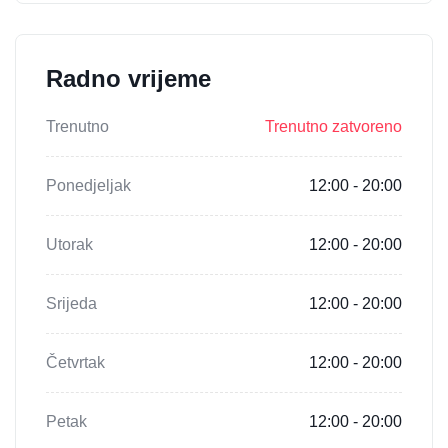
Radno vrijeme
Trenutno
Trenutno zatvoreno
Ponedjeljak
12:00 - 20:00
Utorak
12:00 - 20:00
Srijeda
12:00 - 20:00
Četvrtak
12:00 - 20:00
Petak
12:00 - 20:00