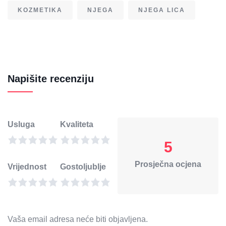
KOZMETIKA
NJEGA
NJEGA LICA
Napišite recenziju
Usluga
Kvaliteta
5
Prosječna ocjena
Vrijednost
Gostoljublje
Vaša email adresa neće biti objavljena.