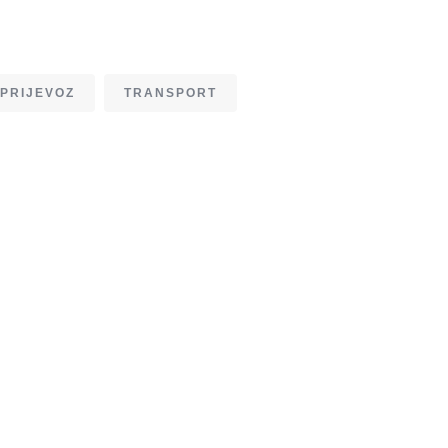
PRIJEVOZ
TRANSPORT