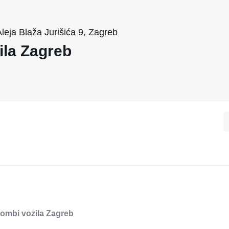
ja Blaža Jurišića 9, Zagreb
ila Zagreb
ombi vozila Zagreb