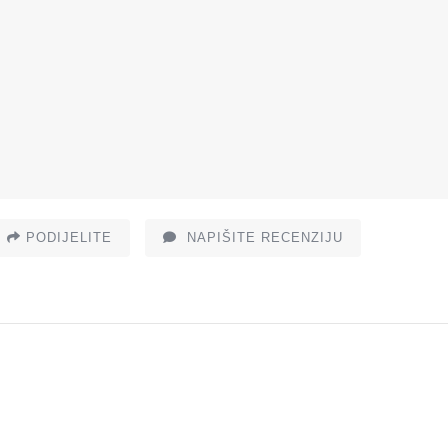
PODIJELITE
NAPIŠITE RECENZIJU