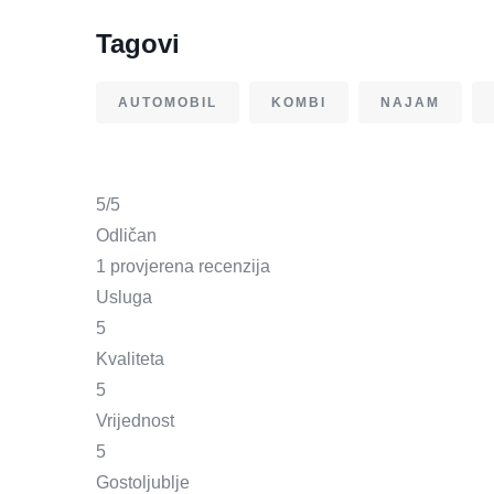
Tagovi
AUTOMOBIL
KOMBI
NAJAM
5
/5
Odličan
1 provjerena recenzija
Usluga
5
Kvaliteta
5
Vrijednost
5
Gostoljublje