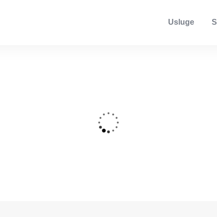
Usluge
S