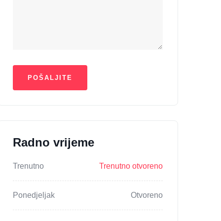
Radno vrijeme
Trenutno
Trenutno otvoreno
Ponedjeljak
Otvoreno