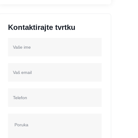
Kontaktirajte tvrtku