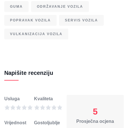
GUMA
ODRŽAVANJE VOZILA
POPRAVAK VOZILA
SERVIS VOZILA
VULKANIZACIJA VOZILA
Napišite recenziju
Usluga
Kvaliteta
5
Prosječna ocjena
Vrijednost
Gostoljublje