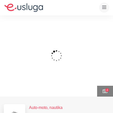
4
Auto-moto, nautika