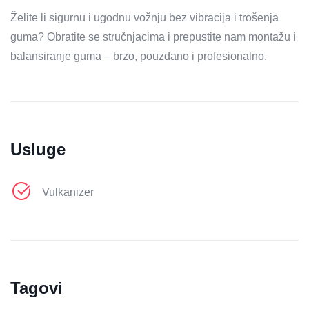
Želite li sigurnu i ugodnu vožnju bez vibracija i trošenja
guma? Obratite se stručnjacima i prepustite nam montažu i
balansiranje guma – brzo, pouzdano i profesionalno.
Usluge
Vulkanizer
Tagovi