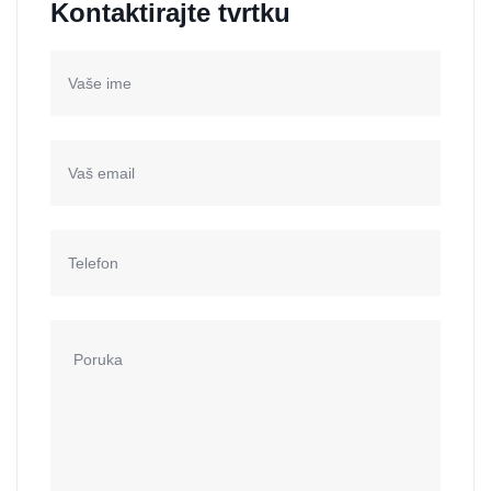
Kontaktirajte tvrtku