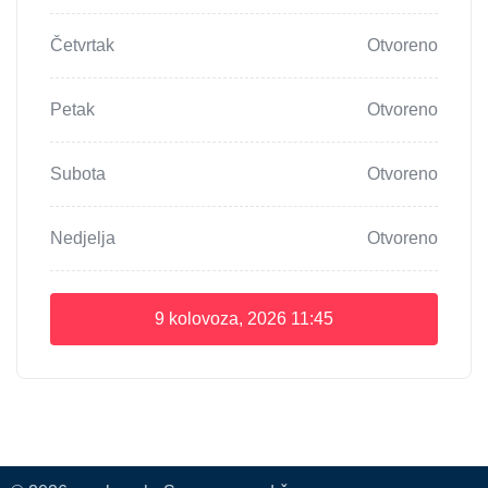
Četvrtak
Otvoreno
Petak
Otvoreno
Subota
Otvoreno
Nedjelja
Otvoreno
9 kolovoza, 2026
11:45