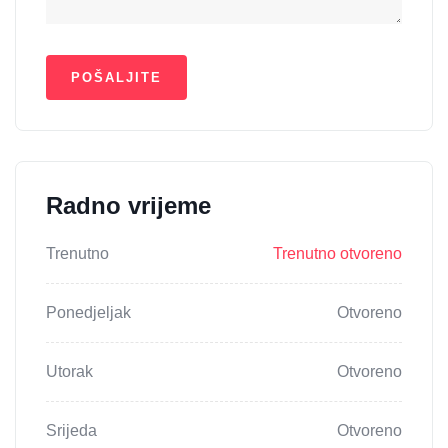
Radno vrijeme
Trenutno
Trenutno otvoreno
Ponedjeljak
Otvoreno
Utorak
Otvoreno
Srijeda
Otvoreno