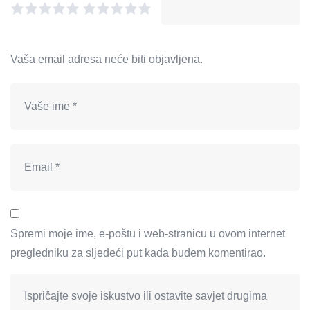
Vaša email adresa neće biti objavljena.
Spremi moje ime, e-poštu i web-stranicu u ovom internet
pregledniku za sljedeći put kada budem komentirao.