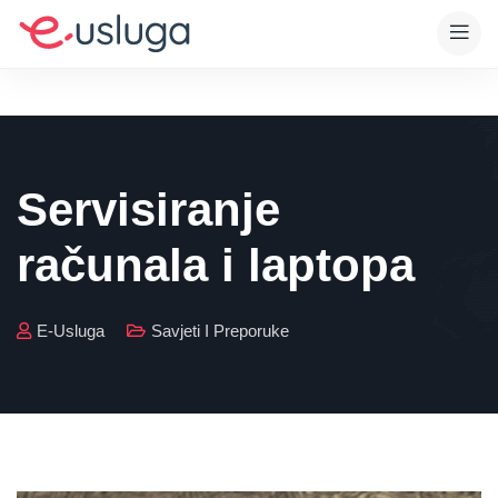
Servisiranje
računala i laptopa
E-Usluga
Savjeti I Preporuke