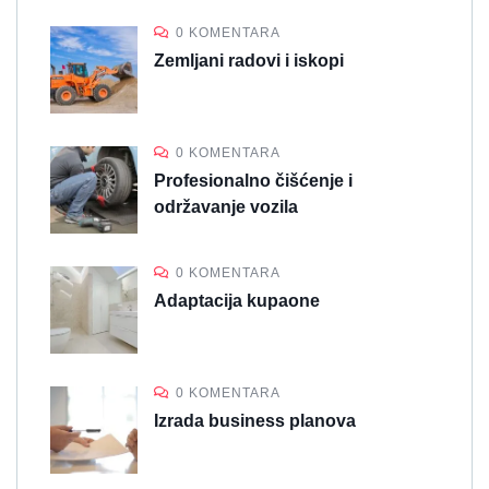
0 KOMENTARA
Zemljani radovi i iskopi
0 KOMENTARA
Profesionalno čišćenje i
održavanje vozila
0 KOMENTARA
Adaptacija kupaone
0 KOMENTARA
Izrada business planova