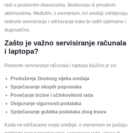
radi o poslovnim obavezama, školovanju ili privatnim
aktivnostima. Međutim, s vremenom, svi uređaji zahtijevaju
redovito servisiranje i održavanje kako bi radili optimalno i
dugovječno.
Zašto je važno servisiranje računala
i laptopa?
Redovito servisiranje računala i laptopa ključno je za:
Produženje životnog vijeka uređaja
Sprječavanje skupih popravaka
Povećanje brzine i učinkovitosti rada
Osiguranje sigurnosti podataka
Sprječavanje gubitka podataka zbog kvara
Kada ne održavamo svoje uređaje, s vremenom se javljaju