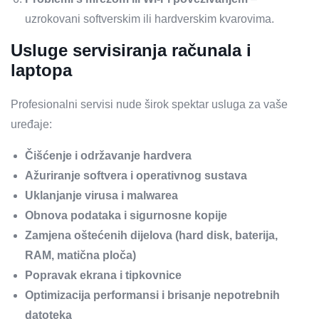
uzrokovani softverskim ili hardverskim kvarovima.
Usluge servisiranja računala i
laptopa
Profesionalni servisi nude širok spektar usluga za vaše
uređaje:
Čišćenje i održavanje hardvera
Ažuriranje softvera i operativnog sustava
Uklanjanje virusa i malwarea
Obnova podataka i sigurnosne kopije
Zamjena oštećenih dijelova (hard disk, baterija,
RAM, matična ploča)
Popravak ekrana i tipkovnice
Optimizacija performansi i brisanje nepotrebnih
datoteka