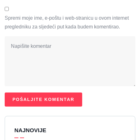
Spremi moje ime, e-poštu i web-stranicu u ovom internet
pregledniku za sljedeći put kada budem komentirao.
NAJNOVIJE