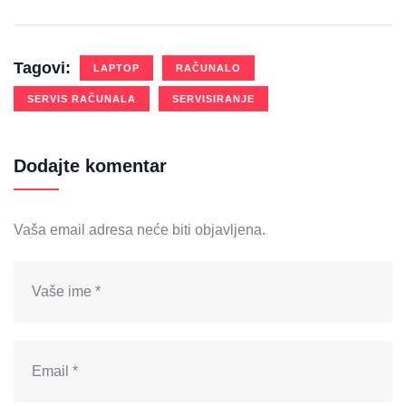
Tagovi:
LAPTOP
RAČUNALO
SERVIS RAČUNALA
SERVISIRANJE
Dodajte komentar
Vaša email adresa neće biti objavljena.