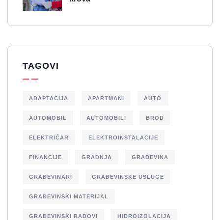
TAGOVI
ADAPTACIJA
APARTMANI
AUTO
AUTOMOBIL
AUTOMOBILI
BROD
ELEKTRIČAR
ELEKTROINSTALACIJE
FINANCIJE
GRADNJA
GRAĐEVINA
GRAĐEVINARI
GRAĐEVINSKE USLUGE
GRAĐEVINSKI MATERIJAL
GRAĐEVINSKI RADOVI
HIDROIZOLACIJA