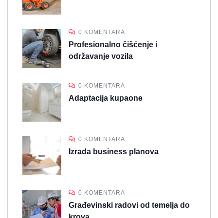
0 KOMENTARA
Profesionalno čišćenje i
održavanje vozila
0 KOMENTARA
Adaptacija kupaone
0 KOMENTARA
Izrada business planova
0 KOMENTARA
Građevinski radovi od temelja do
krova