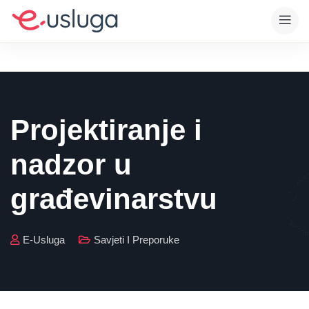
Projektiranje i
nadzor u
građevinarstvu
E-Usluga
Savjeti I Preporuke