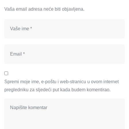
Vaša email adresa neće biti objavljena.
Spremi moje ime, e-poštu i web-stranicu u ovom internet
pregledniku za sljedeći put kada budem komentirao.