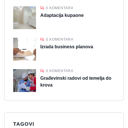
0 KOMENTARA
Adaptacija kupaone
0 KOMENTARA
Izrada business planova
0 KOMENTARA
Građevinski radovi od temelja do
krova
TAGOVI