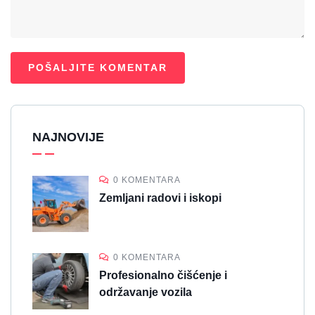
NAJNOVIJE
0 KOMENTARA
Zemljani radovi i iskopi
0 KOMENTARA
Profesionalno čišćenje i
održavanje vozila