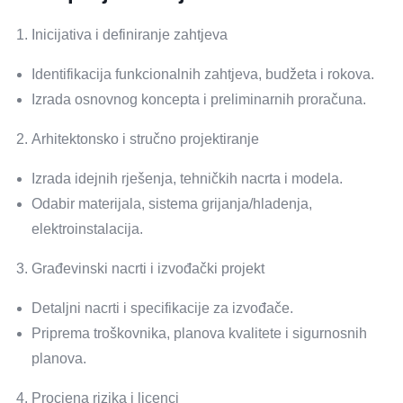
Inicijativa i definiranje zahtjeva
Identifikacija funkcionalnih zahtjeva, budžeta i rokova.
Izrada osnovnog koncepta i preliminarnih proračuna.
Arhitektonsko i stručno projektiranje
Izrada idejnih rješenja, tehničkih nacrta i modela.
Odabir materijala, sistema grijanja/hladenja,
elektroinstalacija.
Građevinski nacrti i izvođački projekt
Detaljni nacrti i specifikacije za izvođače.
Priprema troškovnika, planova kvalitete i sigurnosnih
planova.
Procjena rizika i licenci