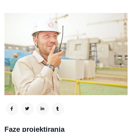
Faze projektiranja