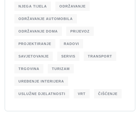
NJEGA TIJELA
ODRŽAVANJE
ODRŽAVANJE AUTOMOBILA
ODRŽAVANJE DOMA
PRIJEVOZ
PROJEKTIRANJE
RADOVI
SAVJETOVANJE
SERVIS
TRANSPORT
TRGOVINA
TURIZAM
UREĐENJE INTERIJERA
USLUŽNE DJELATNOSTI
VRT
ČIŠĆENJE