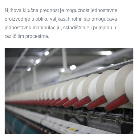
Njihova ključna prednost je mogućnost jednostavne
proizvodnje u obliku valjkastih rolni, što omogućava
jednostavnu manipulaciju, skladištenje i primjenu u
različitim procesima.