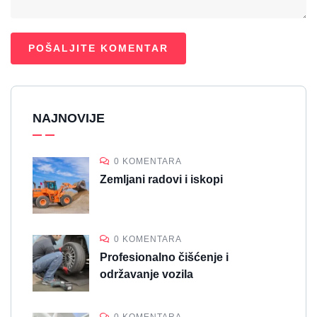
NAJNOVIJE
0 KOMENTARA
Zemljani radovi i iskopi
0 KOMENTARA
Profesionalno čišćenje i
održavanje vozila