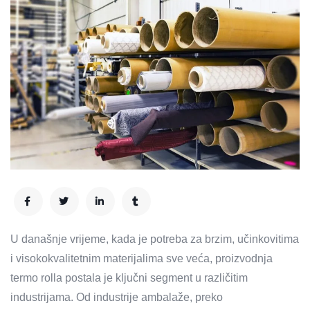
U današnje vrijeme, kada je potreba za brzim, učinkovitima
i visokokvalitetnim materijalima sve veća, proizvodnja
termo rolla postala je ključni segment u različitim
industrijama. Od industrije ambalaže, preko