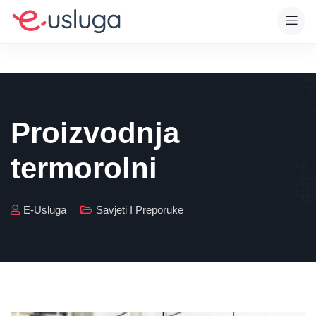
Proizvodnja
termorolni
E-Usluga
Savjeti I Preporuke