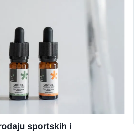
rodaju sportskih i