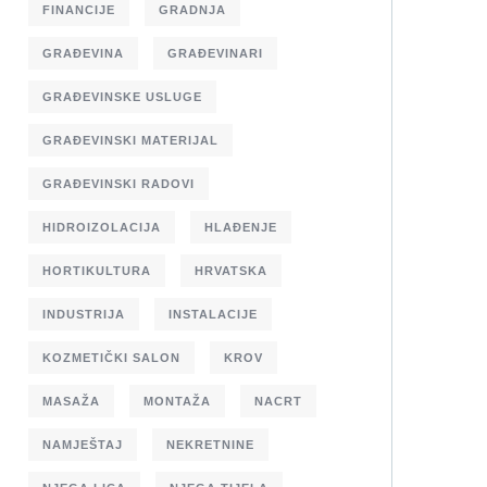
FINANCIJE
GRADNJA
GRAĐEVINA
GRAĐEVINARI
GRAĐEVINSKE USLUGE
GRAĐEVINSKI MATERIJAL
GRAĐEVINSKI RADOVI
HIDROIZOLACIJA
HLAĐENJE
HORTIKULTURA
HRVATSKA
INDUSTRIJA
INSTALACIJE
KOZMETIČKI SALON
KROV
MASAŽA
MONTAŽA
NACRT
NAMJEŠTAJ
NEKRETNINE