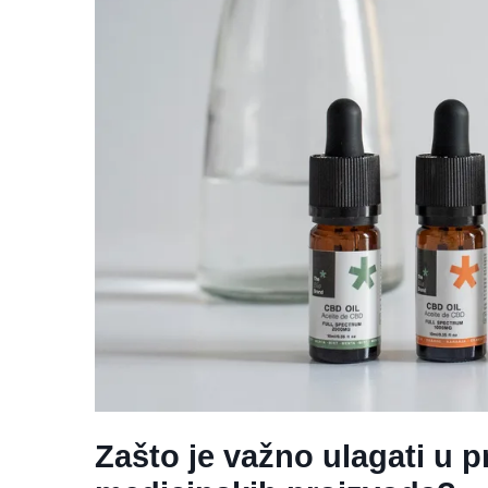
Zašto je važno ulagati u p