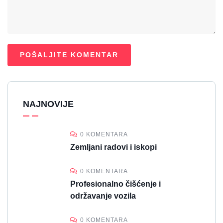
NAJNOVIJE
0 KOMENTARA
Zemljani radovi i iskopi
0 KOMENTARA
Profesionalno čišćenje i
održavanje vozila
0 KOMENTARA