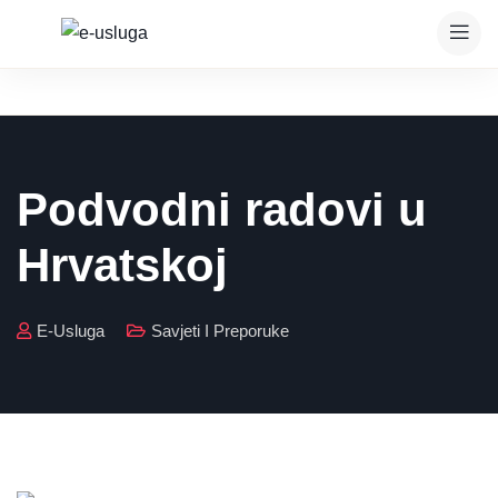
Podvodni radovi u
Hrvatskoj
E-Usluga
Savjeti I Preporuke