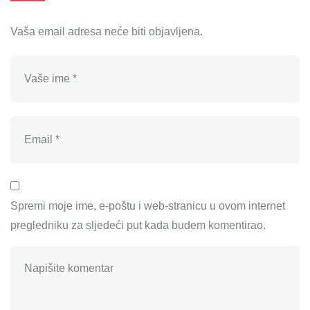
Vaša email adresa neće biti objavljena.
Spremi moje ime, e-poštu i web-stranicu u ovom internet
pregledniku za sljedeći put kada budem komentirao.