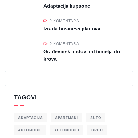
Adaptacija kupaone
0 KOMENTARA
Izrada business planova
0 KOMENTARA
Građevinski radovi od temelja do
krova
TAGOVI
ADAPTACIJA
APARTMANI
AUTO
AUTOMOBIL
AUTOMOBILI
BROD