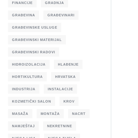
FINANCIJE
GRADNJA
GRAĐEVINA
GRAĐEVINARI
GRAĐEVINSKE USLUGE
GRAĐEVINSKI MATERIJAL
GRAĐEVINSKI RADOVI
HIDROIZOLACIJA
HLAĐENJE
HORTIKULTURA
HRVATSKA
INDUSTRIJA
INSTALACIJE
KOZMETIČKI SALON
KROV
MASAŽA
MONTAŽA
NACRT
NAMJEŠTAJ
NEKRETNINE