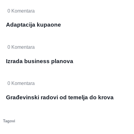
0 Komentara
Adaptacija kupaone
0 Komentara
Izrada business planova
0 Komentara
Građevinski radovi od temelja do krova
Tagovi