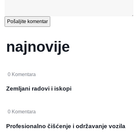
najnovije
0 Komentara
Zemljani radovi i iskopi
0 Komentara
Profesionalno čišćenje i održavanje vozila