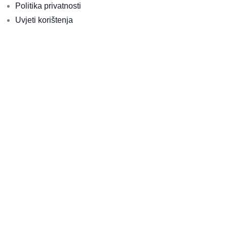
Politika privatnosti
Uvjeti korištenja