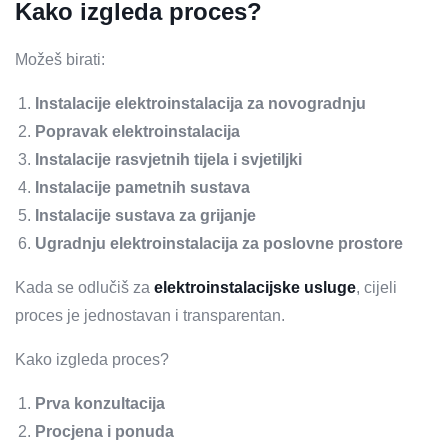
Kako izgleda proces?
Možeš birati:
Instalacije elektroinstalacija za novogradnju
Popravak elektroinstalacija
Instalacije rasvjetnih tijela i svjetiljki
Instalacije pametnih sustava
Instalacije sustava za grijanje
Ugradnju elektroinstalacija za poslovne prostore
Kada se odlučiš za
elektroinstalacijske usluge
, cijeli
proces je jednostavan i transparentan.
Kako izgleda proces?
Prva konzultacija
Procjena i ponuda