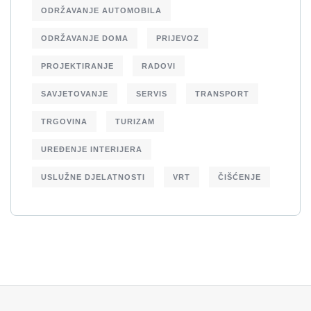
ODRŽAVANJE AUTOMOBILA
ODRŽAVANJE DOMA
PRIJEVOZ
PROJEKTIRANJE
RADOVI
SAVJETOVANJE
SERVIS
TRANSPORT
TRGOVINA
TURIZAM
UREĐENJE INTERIJERA
USLUŽNE DJELATNOSTI
VRT
ČIŠĆENJE