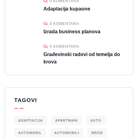
0 KOMENTARA
Adaptacija kupaone
0 KOMENTARA
Izrada business planova
0 KOMENTARA
Građevinski radovi od temelja do
krova
TAGOVI
ADAPTACIJA
APARTMANI
AUTO
AUTOMOBIL
AUTOMOBILI
BROD