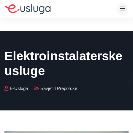
Elektroinstalaterske
usluge
E-Usluga
Savjeti I Preporuke