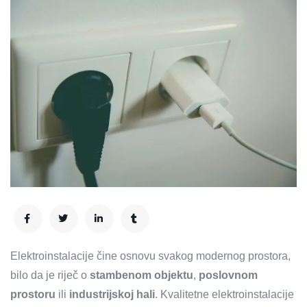
Elektroinstalacije čine osnovu svakog modernog prostora,
bilo da je riječ o
stambenom objektu
,
poslovnom
prostoru
ili
industrijskoj hali
. Kvalitetne elektroinstalacije