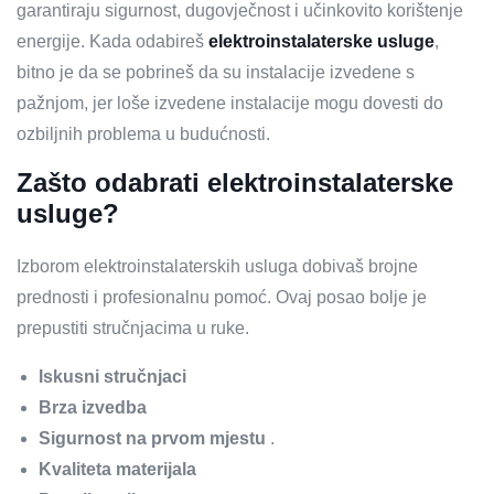
garantiraju sigurnost, dugovječnost i učinkovito korištenje
energije. Kada odabireš
elektroinstalaterske usluge
,
bitno je da se pobrineš da su instalacije izvedene s
pažnjom, jer loše izvedene instalacije mogu dovesti do
ozbiljnih problema u budućnosti.
Zašto odabrati elektroinstalaterske
usluge?
Izborom elektroinstalaterskih usluga dobivaš brojne
prednosti i profesionalnu pomoć. Ovaj posao bolje je
prepustiti stručnjacima u ruke.
Iskusni stručnjaci
Brza izvedba
Sigurnost na prvom mjestu
.
Kvaliteta materijala