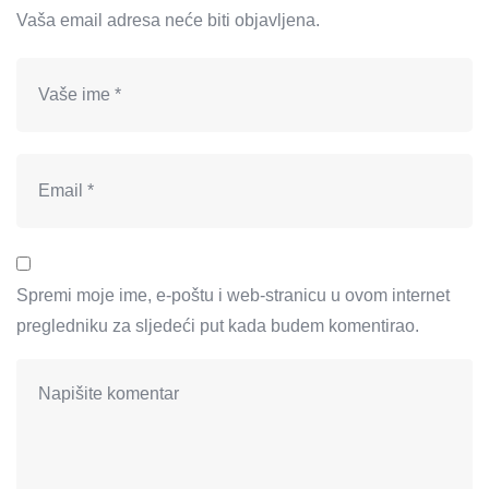
Vaša email adresa neće biti objavljena.
Spremi moje ime, e-poštu i web-stranicu u ovom internet
pregledniku za sljedeći put kada budem komentirao.