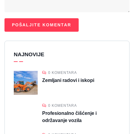
NAJNOVIJE
0 KOMENTARA
Zemljani radovi i iskopi
0 KOMENTARA
Profesionalno čišćenje i
održavanje vozila