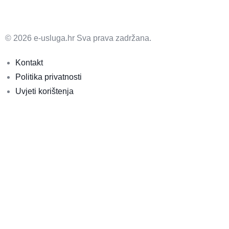
© 2026 e-usluga.hr Sva prava zadržana.
Kontakt
Politika privatnosti
Uvjeti korištenja