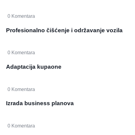
0 Komentara
Profesionalno čišćenje i održavanje vozila
0 Komentara
Adaptacija kupaone
0 Komentara
Izrada business planova
0 Komentara