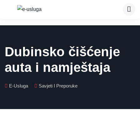
Dubinsko čišćenje
auta i namještaja
E-Usluga
Savjeti I Preporuke