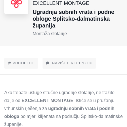
EXCELLENT MONTAGE
Ugradnja sobnih vrata i podne
obloge Splitsko-dalmatinska
županija
Montaža stolarije
PODIJELITE
NAPIŠITE RECENZIJU
Ako trebate usluge stručne ugradnje stolarije, ne tražite
dalje od
EXCELLENT MONTAGE
. Ističe se u pružanju
vrhunskih rješenja za
ugradnju sobnih vrata i podnih
obloga
po mjeri klijenata na području Splitsko-dalmatinske
županije.