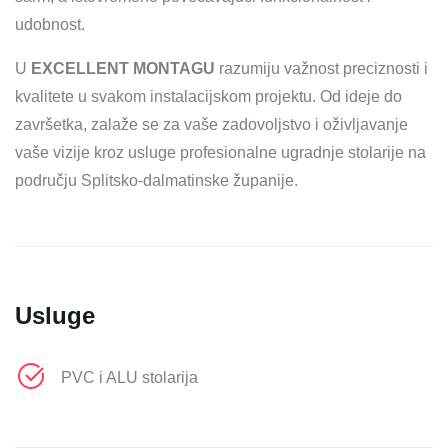
udobnost.
U
EXCELLENT MONTAGU
razumiju važnost preciznosti i
kvalitete u svakom instalacijskom projektu. Od ideje do
završetka, zalaže se za vaše zadovoljstvo i oživljavanje
vaše vizije kroz usluge profesionalne ugradnje stolarije na
području Splitsko-dalmatinske županije.
Usluge
PVC i ALU stolarija