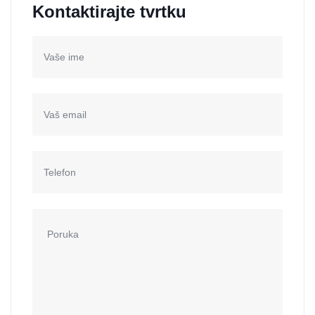
Kontaktirajte tvrtku