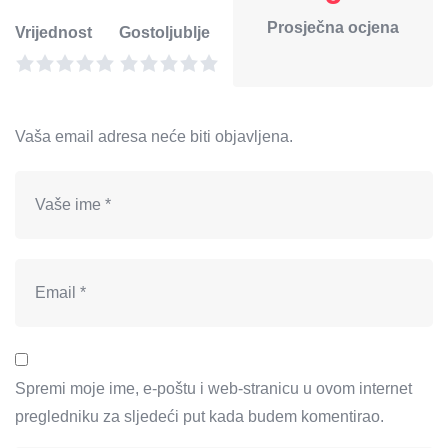
Prosječna ocjena
Vrijednost
Gostoljublje
Vaša email adresa neće biti objavljena.
Spremi moje ime, e-poštu i web-stranicu u ovom internet
pregledniku za sljedeći put kada budem komentirao.