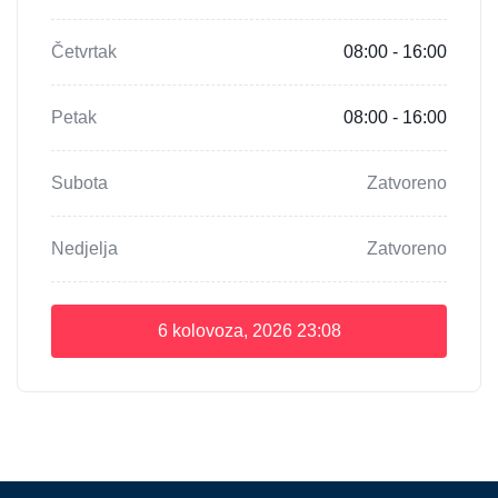
Četvrtak
08:00 - 16:00
Petak
08:00 - 16:00
Subota
Zatvoreno
Nedjelja
Zatvoreno
6 kolovoza, 2026
23:08