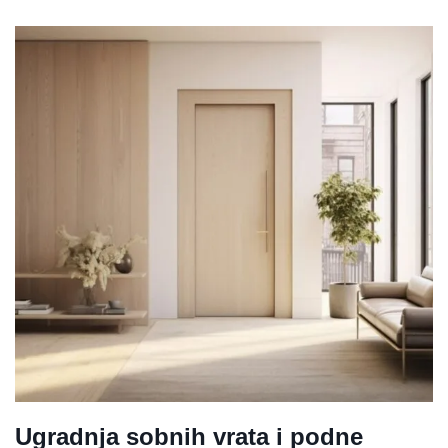
Ugradnja sobnih vrata i podne