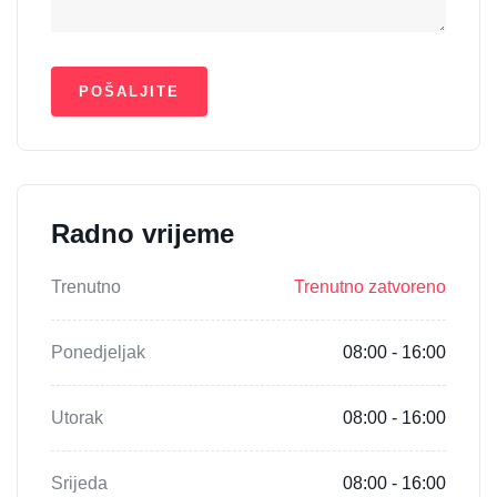
Radno vrijeme
Trenutno
Trenutno zatvoreno
Ponedjeljak
08:00 - 16:00
Utorak
08:00 - 16:00
Srijeda
08:00 - 16:00