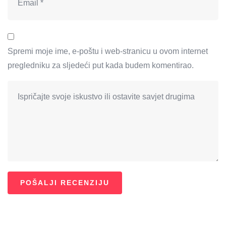
Spremi moje ime, e-poštu i web-stranicu u ovom internet
pregledniku za sljedeći put kada budem komentirao.