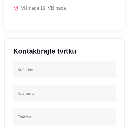
Vižinada 19, Vižinada
Kontaktirajte tvrtku