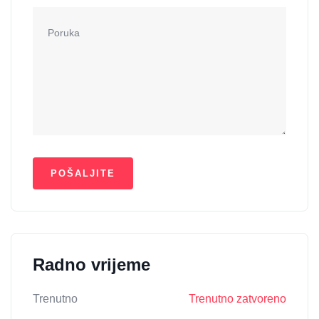
Radno vrijeme
Trenutno
Trenutno zatvoreno