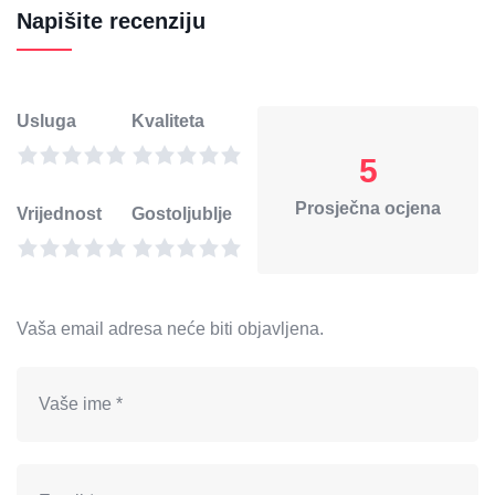
Napišite recenziju
Usluga
Kvaliteta
5
Prosječna ocjena
Vrijednost
Gostoljublje
Vaša email adresa neće biti objavljena.