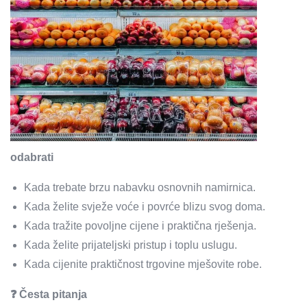
odabrati
Kada trebate brzu nabavku osnovnih namirnica.
Kada želite svježe voće i povrće blizu svog doma.
Kada tražite povoljne cijene i praktična rješenja.
Kada želite prijateljski pristup i toplu uslugu.
Kada cijenite praktičnost trgovine mješovite robe.
❓ Česta pitanja