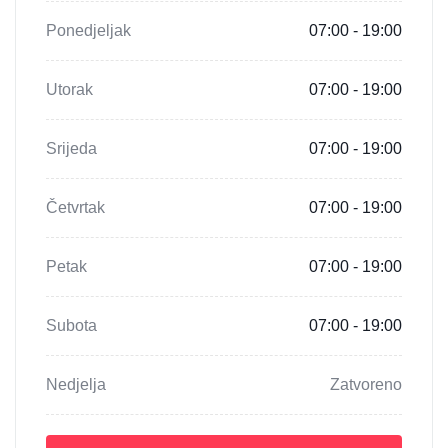
Ponedjeljak
07:00 - 19:00
Utorak
07:00 - 19:00
Srijeda
07:00 - 19:00
Četvrtak
07:00 - 19:00
Petak
07:00 - 19:00
Subota
07:00 - 19:00
Nedjelja
Zatvoreno