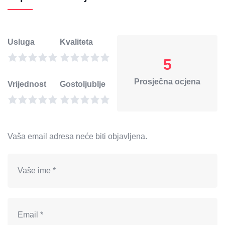
Usluga
Kvaliteta
5
Prosječna ocjena
Vrijednost
Gostoljublje
Vaša email adresa neće biti objavljena.