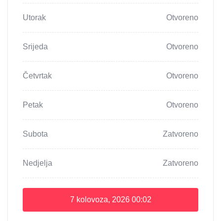
Utorak
Otvoreno
Srijeda
Otvoreno
Četvrtak
Otvoreno
Petak
Otvoreno
Subota
Zatvoreno
Nedjelja
Zatvoreno
7 kolovoza, 2026
00:02