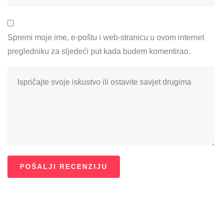
Spremi moje ime, e-poštu i web-stranicu u ovom internet
pregledniku za sljedeći put kada budem komentirao.