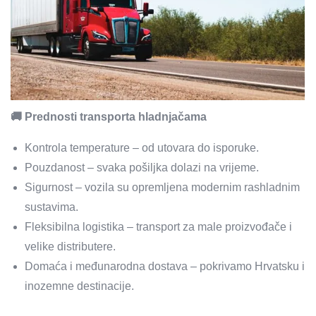
🚚 Prednosti transporta hladnjačama
Kontrola temperature – od utovara do isporuke.
Pouzdanost – svaka pošiljka dolazi na vrijeme.
Sigurnost – vozila su opremljena modernim rashladnim
sustavima.
Fleksibilna logistika – transport za male proizvođače i
velike distributere.
Domaća i međunarodna dostava – pokrivamo Hrvatsku i
inozemne destinacije.