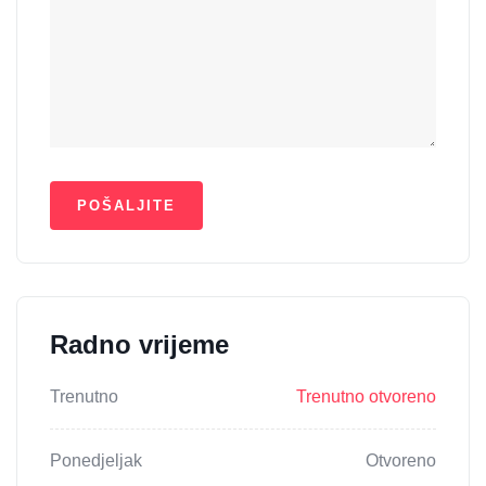
Radno vrijeme
Trenutno
Trenutno otvoreno
Ponedjeljak
Otvoreno