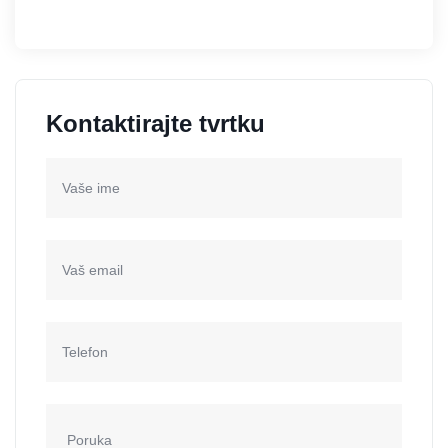
Kontaktirajte tvrtku