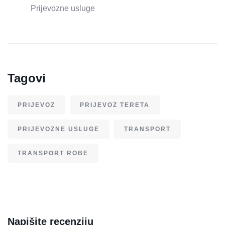
Prijevozne usluge
Tagovi
PRIJEVOZ
PRIJEVOZ TERETA
PRIJEVOZNE USLUGE
TRANSPORT
TRANSPORT ROBE
Napišite recenziju