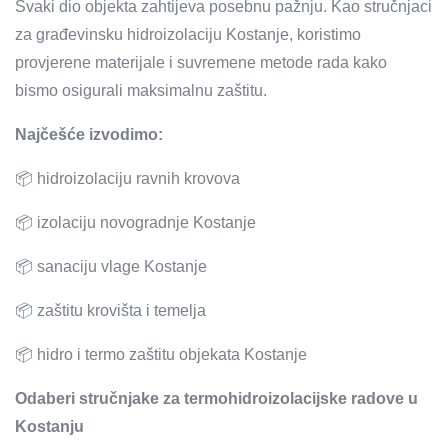
Svaki dio objekta zahtijeva posebnu pažnju. Kao stručnjaci
za građevinsku hidroizolaciju Kostanje, koristimo
provjerene materijale i suvremene metode rada kako
bismo osigurali maksimalnu zaštitu.
Najčešće izvodimo:
📦 hidroizolaciju ravnih krovova
📦 izolaciju novogradnje Kostanje
📦 sanaciju vlage Kostanje
📦 zaštitu krovišta i temelja
📦 hidro i termo zaštitu objekata Kostanje
Odaberi stručnjake za termohidroizolacijske radove u
Kostanju