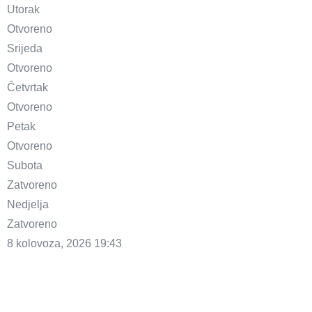
Utorak
Otvoreno
Srijeda
Otvoreno
Četvrtak
Otvoreno
Petak
Otvoreno
Subota
Zatvoreno
Nedjelja
Zatvoreno
8 kolovoza, 2026
19:43