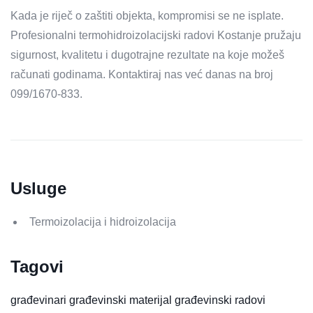
Kada je riječ o zaštiti objekta, kompromisi se ne isplate.
Profesionalni termohidroizolacijski radovi Kostanje pružaju
sigurnost, kvalitetu i dugotrajne rezultate na koje možeš
računati godinama. Kontaktiraj nas već danas na broj
099/1670-833.
Usluge
Termoizolacija i hidroizolacija
Tagovi
građevinari
građevinski materijal
građevinski radovi