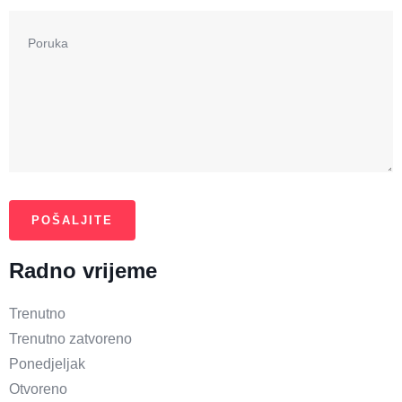
Radno vrijeme
Trenutno
Trenutno zatvoreno
Ponedjeljak
Otvoreno