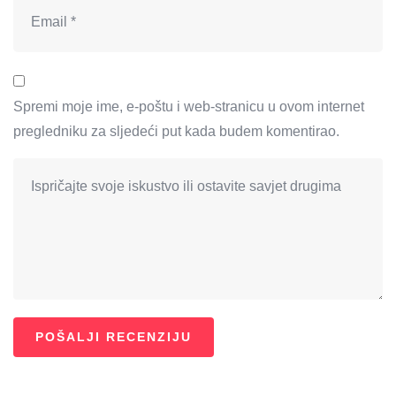
Spremi moje ime, e-poštu i web-stranicu u ovom internet
pregledniku za sljedeći put kada budem komentirao.