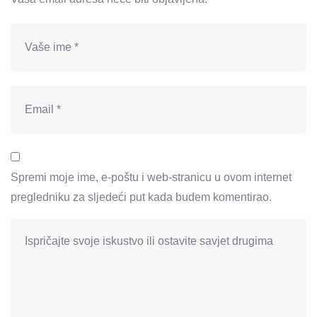
Spremi moje ime, e-poštu i web-stranicu u ovom internet
pregledniku za sljedeći put kada budem komentirao.