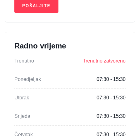
Radno vrijeme
Trenutno
Trenutno zatvoreno
Ponedjeljak
07:30 - 15:30
Utorak
07:30 - 15:30
Srijeda
07:30 - 15:30
Četvrtak
07:30 - 15:30