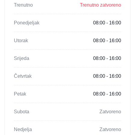
Trenutno
Trenutno zatvoreno
Ponedjeljak
08:00 - 16:00
Utorak
08:00 - 16:00
Srijeda
08:00 - 16:00
Četvrtak
08:00 - 16:00
Petak
08:00 - 16:00
Subota
Zatvoreno
Nedjelja
Zatvoreno