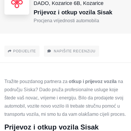
DADO, Kozarice 6B, Kozarice
Prijevoz i otkup vozila Sisak
Procjena vrijednosti automobila
PODIJELITE
NAPIŠITE RECENZIJU
Tražite pouzdanog partnera za
otkup i prijevoz vozila
na
području Siska? Dado pruža profesionalne usluge koje
štede vaš novac, vrijeme i energiju. Bilo da prodajete svoj
automobil, vozite novo vozilo ili trebate stručnu pomoć u
transportu vozila, mi smo tu da vam olakšamo cijeli proces.
Prijevoz i otkup vozila Sisak