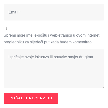
Spremi moje ime, e-poštu i web-stranicu u ovom internet
pregledniku za sljedeći put kada budem komentirao.