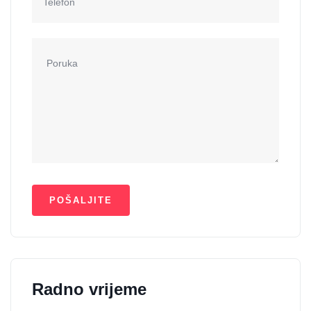
Radno vrijeme