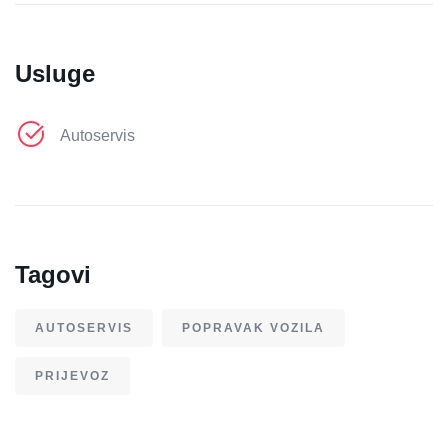
Usluge
Autoservis
Tagovi
AUTOSERVIS
POPRAVAK VOZILA
PRIJEVOZ