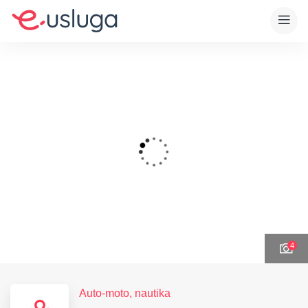
4
Auto-moto, nautika