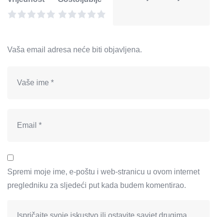
Vaša email adresa neće biti objavljena.
Spremi moje ime, e-poštu i web-stranicu u ovom internet
pregledniku za sljedeći put kada budem komentirao.