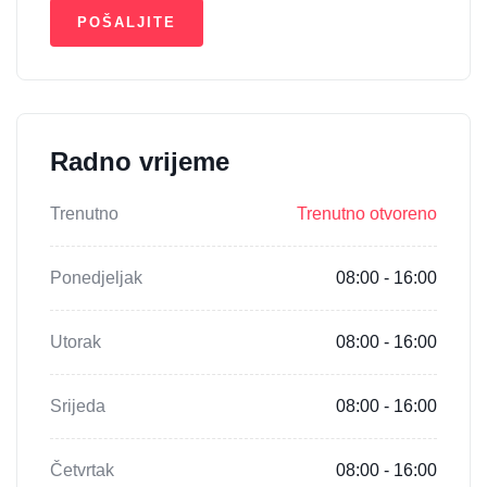
Radno vrijeme
Trenutno
Trenutno otvoreno
Ponedjeljak
08:00 - 16:00
Utorak
08:00 - 16:00
Srijeda
08:00 - 16:00
Četvrtak
08:00 - 16:00