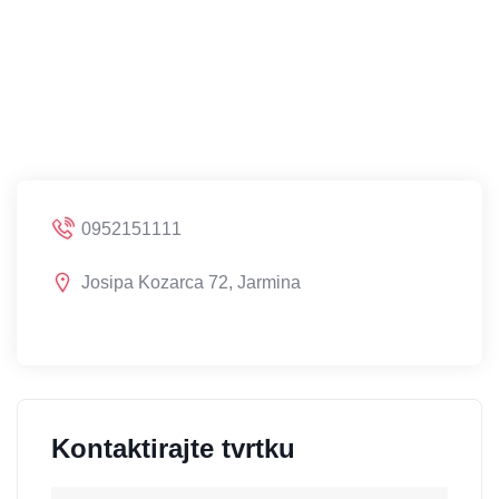
0952151111
Josipa Kozarca 72, Jarmina
Kontaktirajte tvrtku