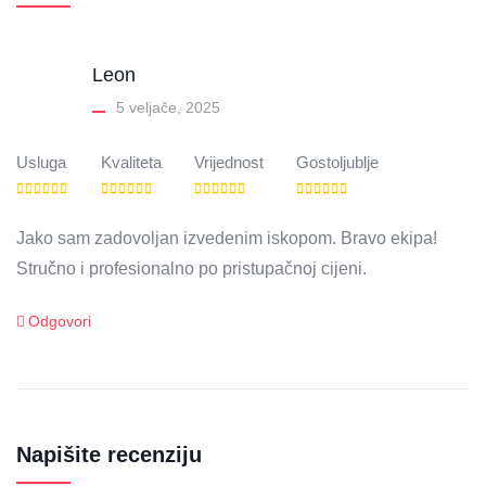
Leon
5 veljače, 2025
Usluga
Kvaliteta
Vrijednost
Gostoljublje
Jako sam zadovoljan izvedenim iskopom. Bravo ekipa!
Stručno i profesionalno po pristupačnoj cijeni.
Odgovori
Napišite recenziju