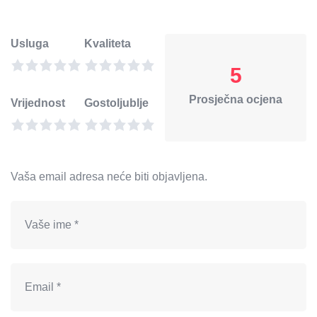
Usluga
Kvaliteta
5
Prosječna ocjena
Vrijednost
Gostoljublje
Vaša email adresa neće biti objavljena.