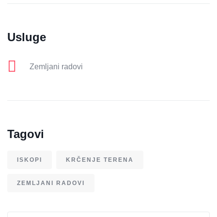
Usluge
Zemljani radovi
Tagovi
ISKOPI
KRČENJE TERENA
ZEMLJANI RADOVI