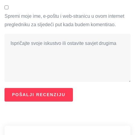
Spremi moje ime, e-poštu i web-stranicu u ovom internet
pregledniku za sljedeći put kada budem komentirao.