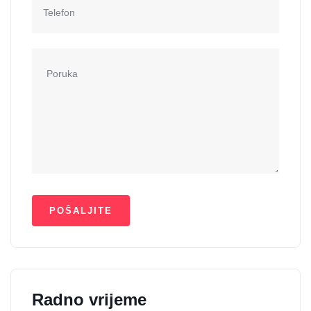
Radno vrijeme