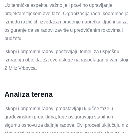
Uz tehničke aspekte, važno je i pravilno upravljanje
projektom tijekom ove faze. Organizacija rada, koordinacija
između različitih izvođača i praćenje napretka ključni su za
osiguranje da se radovi završe u predviđenim rokovima i
budžetu.
Iskopi i pripremni radovi postavljaju temelj za uspješnu
izgradnju objekta. Za ove usluge na raspolaganju vam stoji
ZIM iz Vrbovca.
Analiza terena
Iskopi i pripremni radovi predstavljaju ključne faze u
građevinskim projektima, koje osiguravaju stabilnu i
sigurnu osnovu za daljnje radove. Ovi procesi uključuju niz