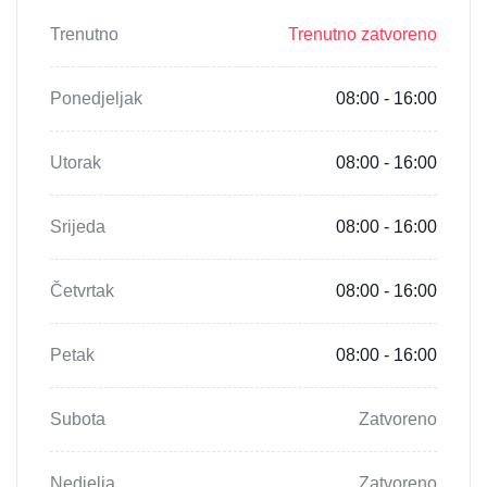
Trenutno
Trenutno zatvoreno
Ponedjeljak
08:00 - 16:00
Utorak
08:00 - 16:00
Srijeda
08:00 - 16:00
Četvrtak
08:00 - 16:00
Petak
08:00 - 16:00
Subota
Zatvoreno
Nedjelja
Zatvoreno