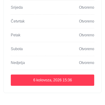
Srijeda
Otvoreno
Četvrtak
Otvoreno
Petak
Otvoreno
Subota
Otvoreno
Nedjelja
Otvoreno
6 kolovoza, 2026
15:36