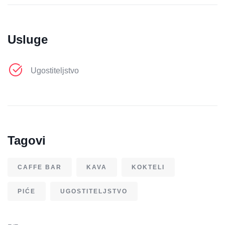
Usluge
Ugostiteljstvo
Tagovi
CAFFE BAR
KAVA
KOKTELI
PIĆE
UGOSTITELJSTVO