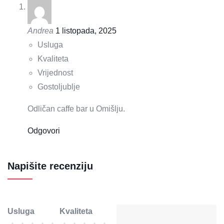
Andrea
1 listopada, 2025
Usluga
Kvaliteta
Vrijednost
Gostoljublje
Odličan caffe bar u Omišlju.
Odgovori
Napišite recenziju
Usluga
Kvaliteta