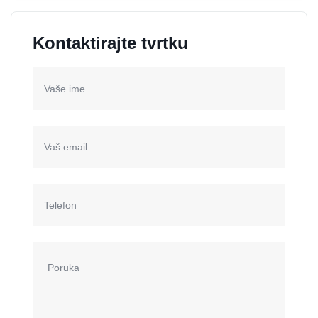
Kontaktirajte tvrtku