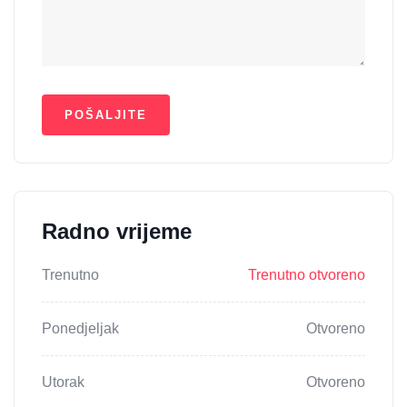
Radno vrijeme
Trenutno
Trenutno otvoreno
Ponedjeljak
Otvoreno
Utorak
Otvoreno