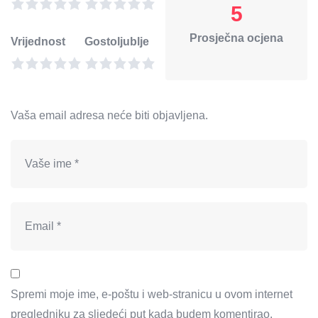
5
Prosječna ocjena
Vrijednost
Gostoljublje
Vaša email adresa neće biti objavljena.
Spremi moje ime, e-poštu i web-stranicu u ovom internet
pregledniku za sljedeći put kada budem komentirao.