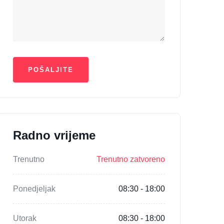
Radno vrijeme
Trenutno
Trenutno zatvoreno
Ponedjeljak
08:30 - 18:00
Utorak
08:30 - 18:00