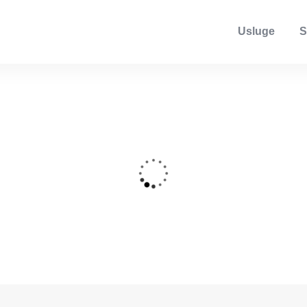
Usluge
S