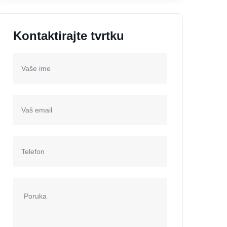
Kontaktirajte tvrtku