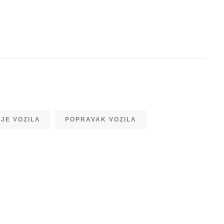
JE VOZILA
POPRAVAK VOZILA