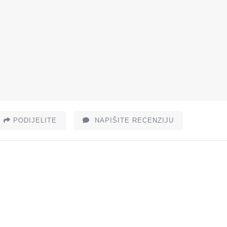
PODIJELITE
NAPIŠITE RECENZIJU