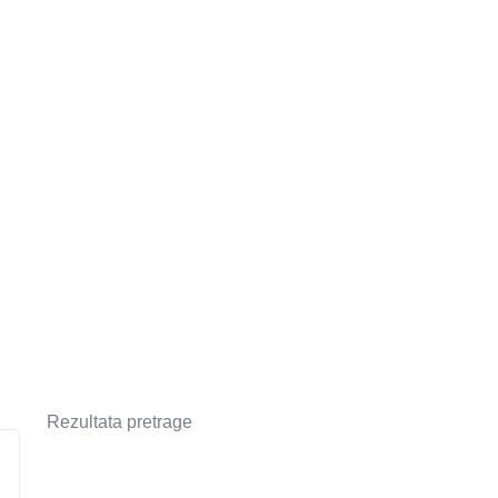
Rezultata pretrage