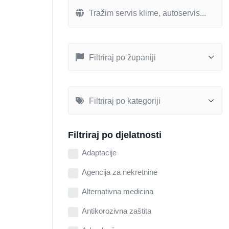
Filtriraj po djelatnosti
Adaptacije
Agencija za nekretnine
Alternativna medicina
Antikorozivna zaštita