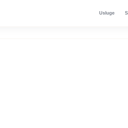
Usluge
S