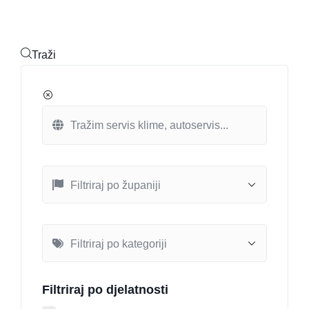
Traži
Filtriraj po djelatnosti